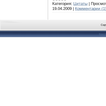
Категория:
Цитаты
|
Просмот
19.04.2009
|
Комментарии (1
Cop
Конст