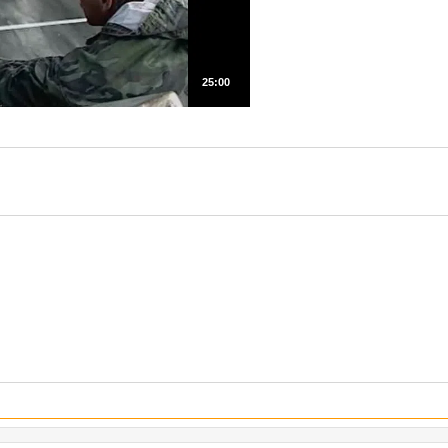
25:00