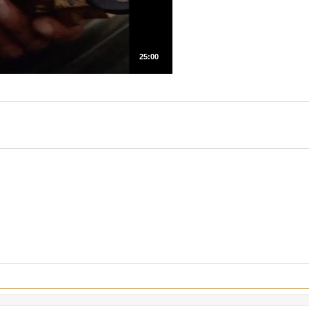
25:00