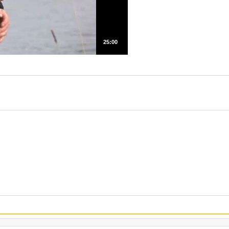
25:00