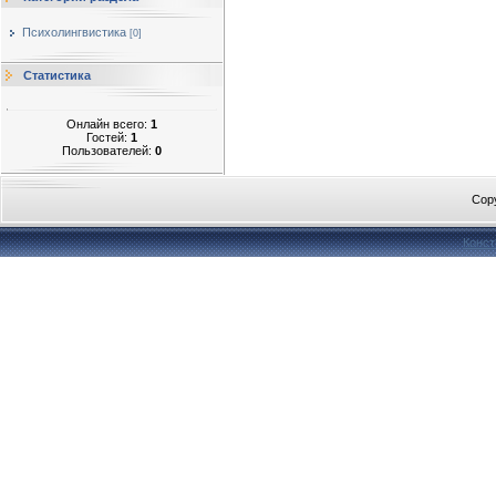
Психолингвистика
[0]
Статистика
Онлайн всего:
1
Гостей:
1
Пользователей:
0
Cop
Конст