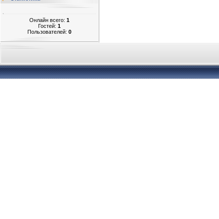
Онлайн всего:
1
Гостей:
1
Пользователей:
0