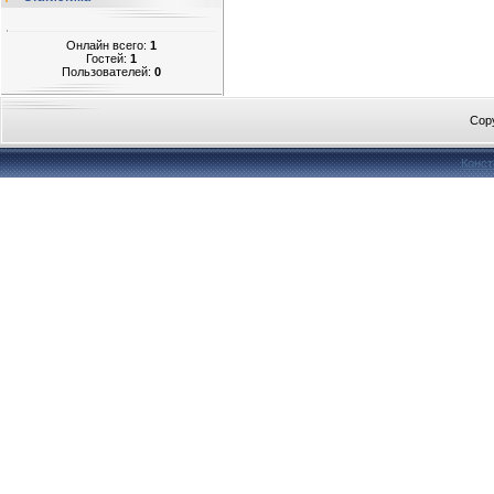
Онлайн всего:
1
Гостей:
1
Пользователей:
0
Cop
Конст