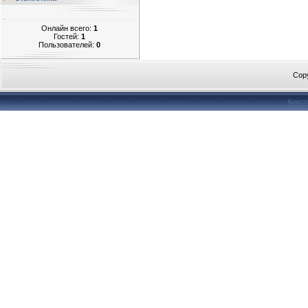
Онлайн всего:
1
Гостей:
1
Пользователей:
0
Cop
Конст