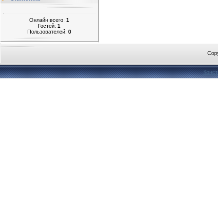
Онлайн всего:
1
Гостей:
1
Пользователей:
0
Cop
Конст