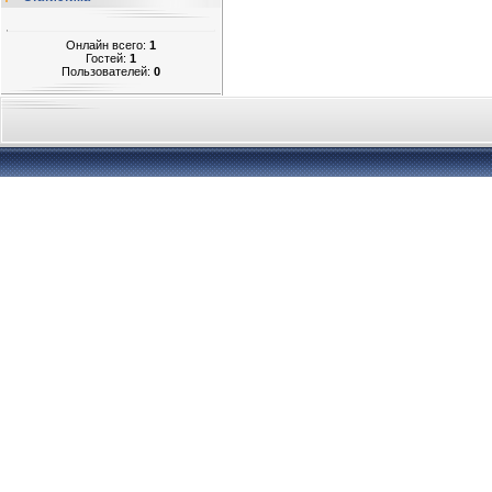
Онлайн всего:
1
Гостей:
1
Пользователей:
0