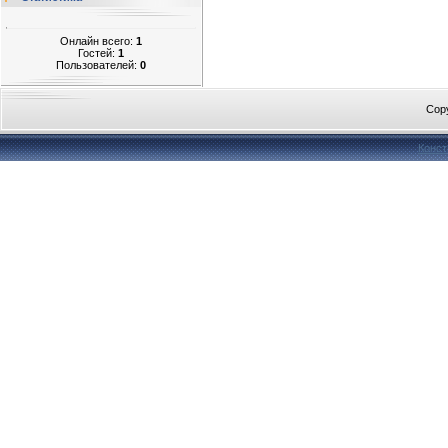
Онлайн всего:
1
Гостей:
1
Пользователей:
0
Cop
Конст