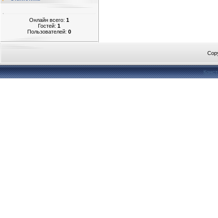
Онлайн всего:
1
Гостей:
1
Пользователей:
0
Cop
Конст