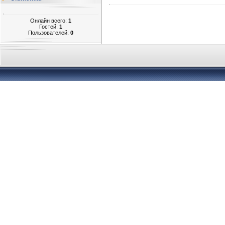
Онлайн всего:
1
Гостей:
1
Пользователей:
0